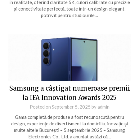
în realitate, oferind claritate 5K, culori calibrate cu precizie
și conectivitate perfectă, toate într-un design elegant,
potrivit pentru studiourile…
Samsung a câștigat numeroase premii
la IFA Innovation Awards 2025
Posted on
September 5, 2025
by
admin
Gama completă de produse a fost recunoscută pentru
design, experiențe de divertisment la domiciliu, inovație și
multe altele București – 5 septembrie 2025 – Samsung
Electronics Co., Ltd. a anunțat astăzi că…