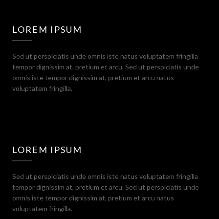
LOREM IPSUM
Sed ut perspiciatis unde omnis iste natus voluptatem fringilla
tempor dignissim at, pretium et arcu. Sed ut perspiciatis unde
omnis iste tempor dignissim at, pretium et arcu natus
voluptatem fringilla.
LOREM IPSUM
Sed ut perspiciatis unde omnis iste natus voluptatem fringilla
tempor dignissim at, pretium et arcu. Sed ut perspiciatis unde
omnis iste tempor dignissim at, pretium et arcu natus
voluptatem fringilla.