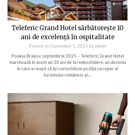
Teleferic Grand Hotel sărbătorește 10
ani de excelență în ospitalitate
Posted on
September 5, 2025
by
admin
Poiana Brașov, septembrie 2025 – Teleferic Grand Hotel
marchează în acest an 10 ani de la redeschidere, un deceniu
în care a reușit să își consolideze poziția ca reper al
turismului românesc și…