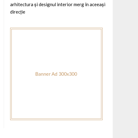
arhitectura și designul interior merg în aceeași
direcție