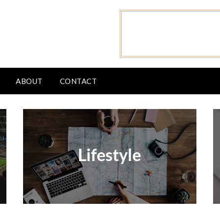
ABOUT
CONTACT