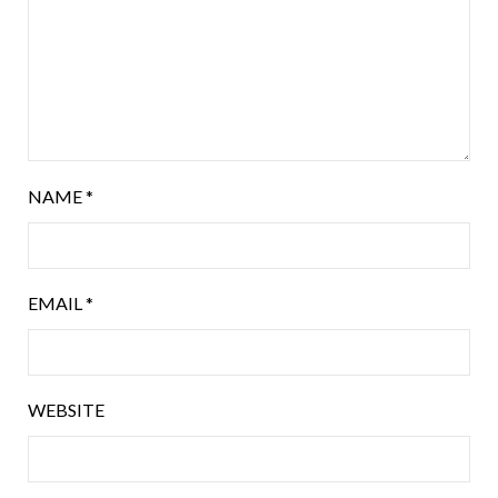
NAME
*
EMAIL
*
WEBSITE