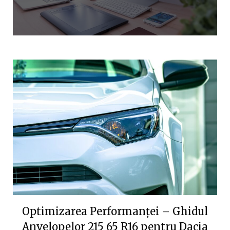
Optimizarea Performanței – Ghidul
Anvelopelor 215 65 R16 pentru Dacia