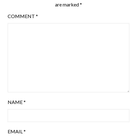
are marked
*
COMMENT
*
NAME
*
EMAIL
*