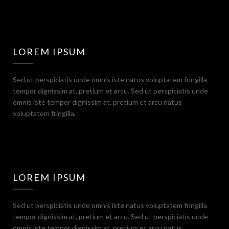
LOREM IPSUM
Sed ut perspiciatis unde omnis iste natus voluptatem fringilla
tempor dignissim at, pretium et arcu. Sed ut perspiciatis unde
omnis iste tempor dignissim at, pretium et arcu natus
voluptatem fringilla.
LOREM IPSUM
Sed ut perspiciatis unde omnis iste natus voluptatem fringilla
tempor dignissim at, pretium et arcu. Sed ut perspiciatis unde
omnis iste tempor dignissim at, pretium et arcu natus