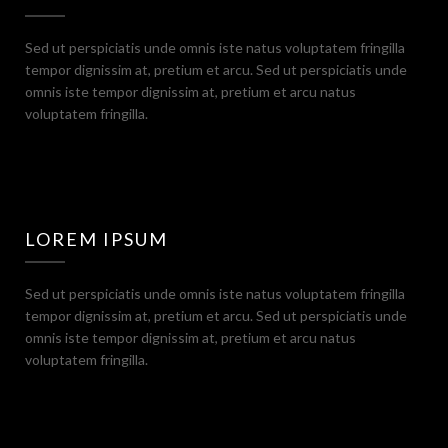
Sed ut perspiciatis unde omnis iste natus voluptatem fringilla
tempor dignissim at, pretium et arcu. Sed ut perspiciatis unde
omnis iste tempor dignissim at, pretium et arcu natus
voluptatem fringilla.
LOREM IPSUM
Sed ut perspiciatis unde omnis iste natus voluptatem fringilla
tempor dignissim at, pretium et arcu. Sed ut perspiciatis unde
omnis iste tempor dignissim at, pretium et arcu natus
voluptatem fringilla.