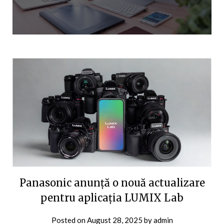
Panasonic anunță o nouă actualizare
pentru aplicația LUMIX Lab
Posted on
August 28, 2025
by
admin