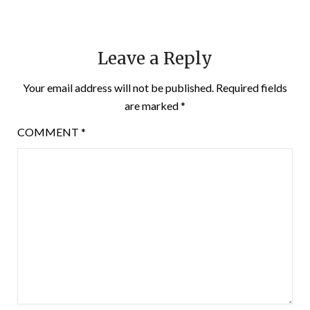
Leave a Reply
Your email address will not be published.
Required fields
are marked
*
COMMENT
*