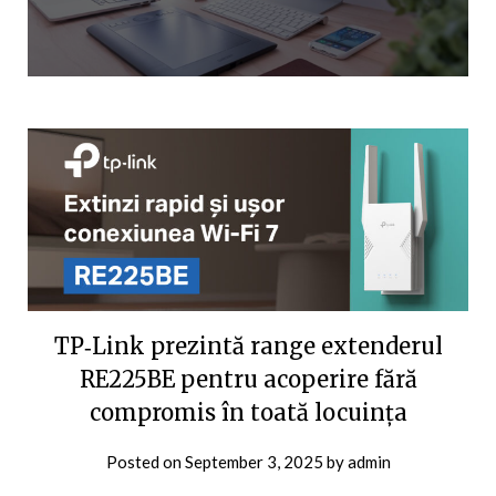
TP‑Link prezintă range extenderul
RE225BE pentru acoperire fără
compromis în toată locuința
Posted on
September 3, 2025
by
admin