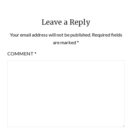
Leave a Reply
Your email address will not be published.
Required fields
are marked
*
COMMENT
*