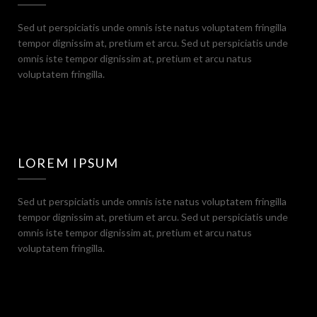
Sed ut perspiciatis unde omnis iste natus voluptatem fringilla
tempor dignissim at, pretium et arcu. Sed ut perspiciatis unde
omnis iste tempor dignissim at, pretium et arcu natus
voluptatem fringilla.
LOREM IPSUM
Sed ut perspiciatis unde omnis iste natus voluptatem fringilla
tempor dignissim at, pretium et arcu. Sed ut perspiciatis unde
omnis iste tempor dignissim at, pretium et arcu natus
voluptatem fringilla.