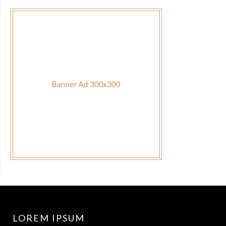
LOREM IPSUM