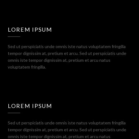
LOREM IPSUM
Sed ut perspiciatis unde omnis iste natus voluptatem fringilla
tempor dignissim at, pretium et arcu. Sed ut perspiciatis unde
omnis iste tempor dignissim at, pretium et arcu natus
voluptatem fringilla.
LOREM IPSUM
Sed ut perspiciatis unde omnis iste natus voluptatem fringilla
tempor dignissim at, pretium et arcu. Sed ut perspiciatis unde
omnis iste tempor dignissim at, pretium et arcu natus