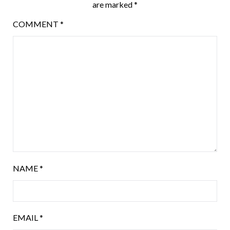
are marked
*
COMMENT
*
NAME
*
EMAIL
*