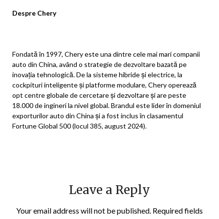
Despre Chery
Fondată în 1997, Chery este una dintre cele mai mari companii
auto din China, având o strategie de dezvoltare bazată pe
inovația tehnologică. De la sisteme hibride și electrice, la
cockpituri inteligente și platforme modulare, Chery operează
opt centre globale de cercetare și dezvoltare și are peste
18.000 de ingineri la nivel global. Brandul este lider în domeniul
exporturilor auto din China și a fost inclus în clasamentul
Fortune Global 500 (locul 385, august 2024).
Leave a Reply
Your email address will not be published.
Required fields