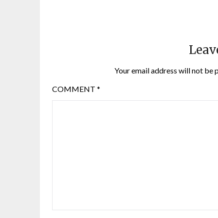
Leav
Your email address will not be 
COMMENT
*