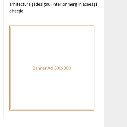
arhitectura și designul interior merg în aceeași
direcție