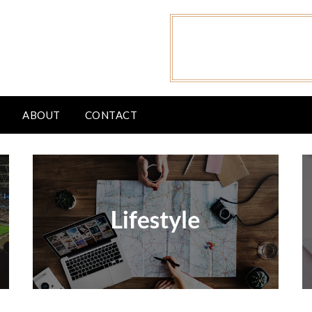
ABOUT
CONTACT