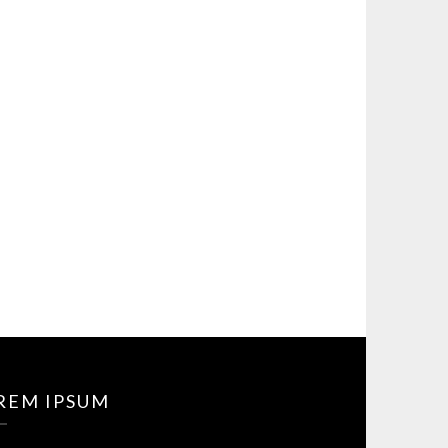
REM IPSUM