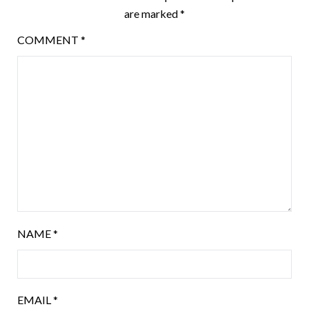
are marked
*
COMMENT
*
NAME
*
EMAIL
*