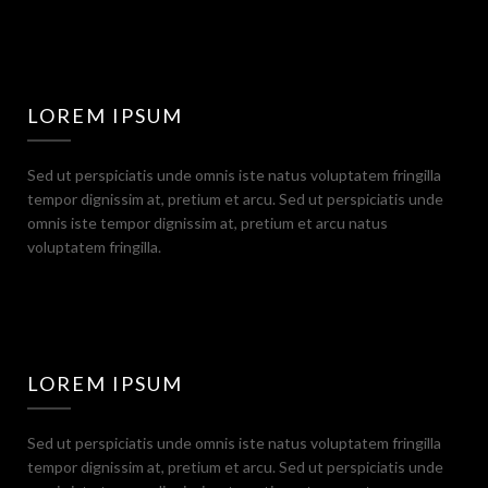
LOREM IPSUM
Sed ut perspiciatis unde omnis iste natus voluptatem fringilla
tempor dignissim at, pretium et arcu. Sed ut perspiciatis unde
omnis iste tempor dignissim at, pretium et arcu natus
voluptatem fringilla.
LOREM IPSUM
Sed ut perspiciatis unde omnis iste natus voluptatem fringilla
tempor dignissim at, pretium et arcu. Sed ut perspiciatis unde