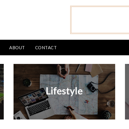
ABOUT
CONTACT