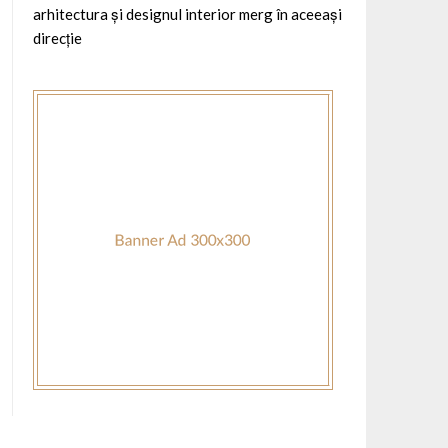
arhitectura și designul interior merg în aceeași
direcție