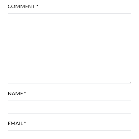
COMMENT
*
NAME
*
EMAIL
*