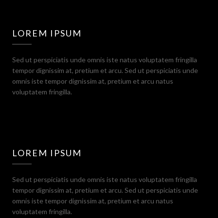
LOREM IPSUM
Sed ut perspiciatis unde omnis iste natus voluptatem fringilla
tempor dignissim at, pretium et arcu. Sed ut perspiciatis unde
omnis iste tempor dignissim at, pretium et arcu natus
voluptatem fringilla.
LOREM IPSUM
Sed ut perspiciatis unde omnis iste natus voluptatem fringilla
tempor dignissim at, pretium et arcu. Sed ut perspiciatis unde
omnis iste tempor dignissim at, pretium et arcu natus
voluptatem fringilla.