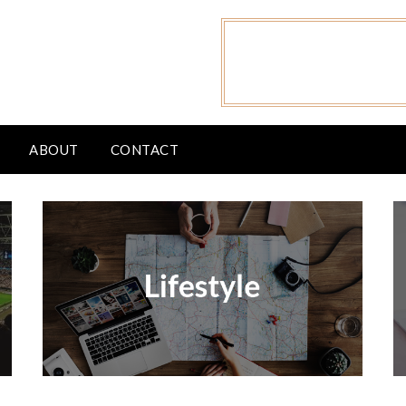
ABOUT
CONTACT