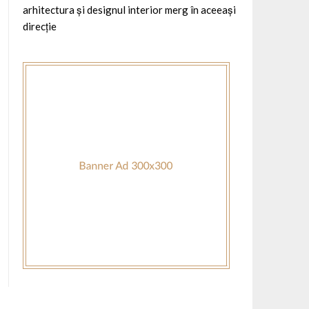
arhitectura și designul interior merg în aceeași
direcție