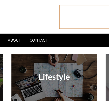
ABOUT
CONTACT