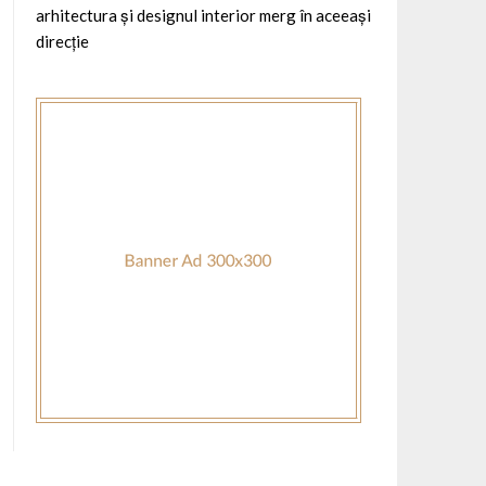
arhitectura și designul interior merg în aceeași
direcție