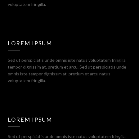
voluptatem fringilla.
LOREM IPSUM
Sed ut perspiciatis unde omnis iste natus voluptatem fringilla
tempor dignissim at, pretium et arcu. Sed ut perspiciatis unde
omnis iste tempor dignissim at, pretium et arcu natus
voluptatem fringilla.
LOREM IPSUM
Sed ut perspiciatis unde omnis iste natus voluptatem fringilla