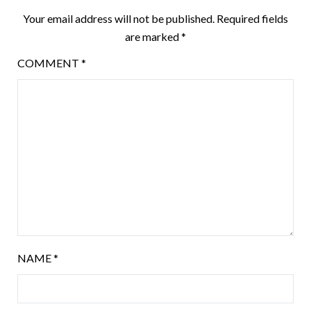
Your email address will not be published.
Required fields
are marked
*
COMMENT
*
NAME
*