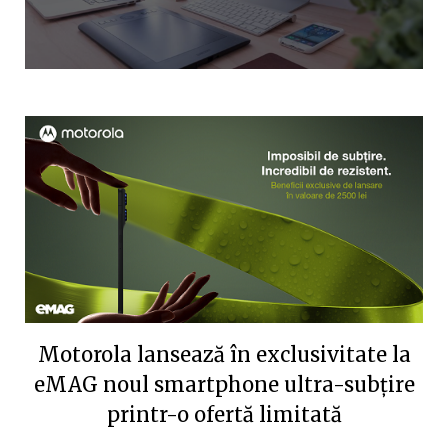
Motorola lansează în exclusivitate la
eMAG noul smartphone ultra-subțire
printr-o ofertă limitată