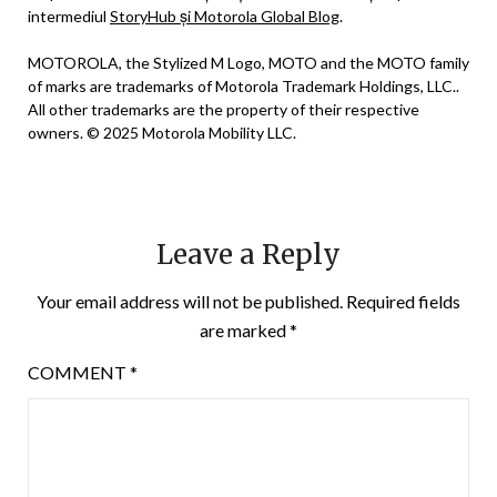
intermediul
StoryHub și Motorola Global Blog
.
MOTOROLA, the Stylized M Logo, MOTO and the MOTO family
of marks are trademarks of Motorola Trademark Holdings, LLC..
All other trademarks are the property of their respective
owners. © 2025 Motorola Mobility LLC.
Leave a Reply
Your email address will not be published.
Required fields
are marked
*
COMMENT
*