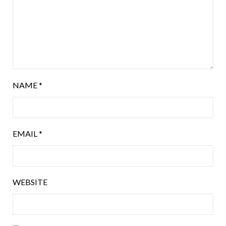
NAME
*
EMAIL
*
WEBSITE