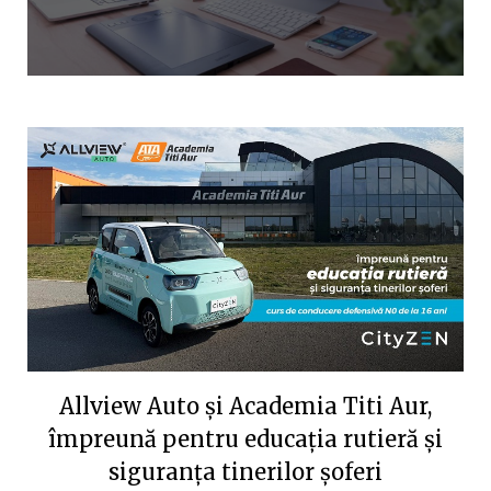
Allview Auto și Academia Titi Aur,
împreună pentru educația rutieră și
siguranța tinerilor șoferi