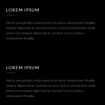
LOREM IPSUM
Sed ut perspiciatis unde omnis iste natus voluptatem fringilla
tempor dignissim at, pretium et arcu. Sed ut perspiciatis unde
omnis iste tempor dignissim at, pretium et arcu natus
voluptatem fringilla.
LOREM IPSUM
Sed ut perspiciatis unde omnis iste natus voluptatem fringilla
tempor dignissim at, pretium et arcu. Sed ut perspiciatis unde
omnis iste tempor dignissim at, pretium et arcu natus
voluptatem fringilla.