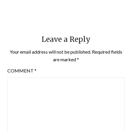
Leave a Reply
Your email address will not be published.
Required fields
are marked
*
COMMENT
*