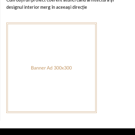
designul interior merg în aceeași direcție