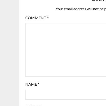
Your email address will not be 
COMMENT
*
NAME
*