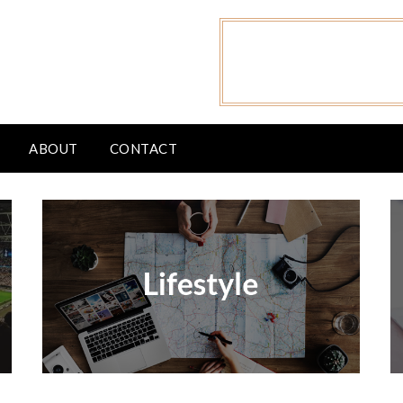
ABOUT
CONTACT