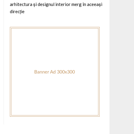
arhitectura și designul interior merg în aceeași
direcție