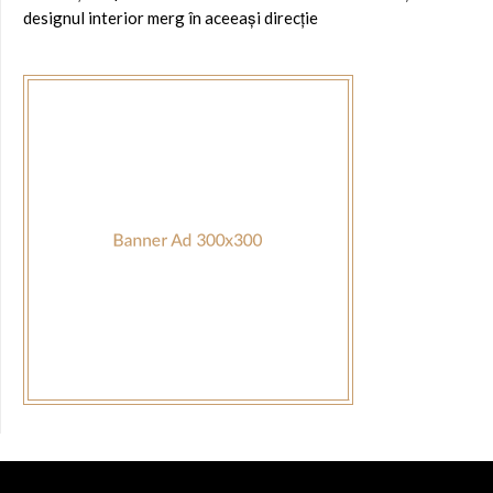
designul interior merg în aceeași direcție