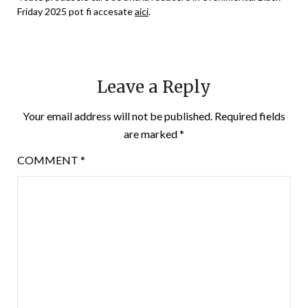
Friday 2025 pot fi accesate
aici
.
Leave a Reply
Your email address will not be published.
Required fields
are marked
*
COMMENT
*