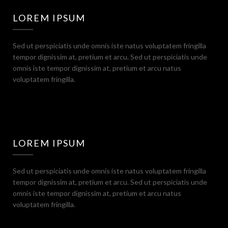
LOREM IPSUM
Sed ut perspiciatis unde omnis iste natus voluptatem fringilla
tempor dignissim at, pretium et arcu. Sed ut perspiciatis unde
omnis iste tempor dignissim at, pretium et arcu natus
voluptatem fringilla.
LOREM IPSUM
Sed ut perspiciatis unde omnis iste natus voluptatem fringilla
tempor dignissim at, pretium et arcu. Sed ut perspiciatis unde
omnis iste tempor dignissim at, pretium et arcu natus
voluptatem fringilla.