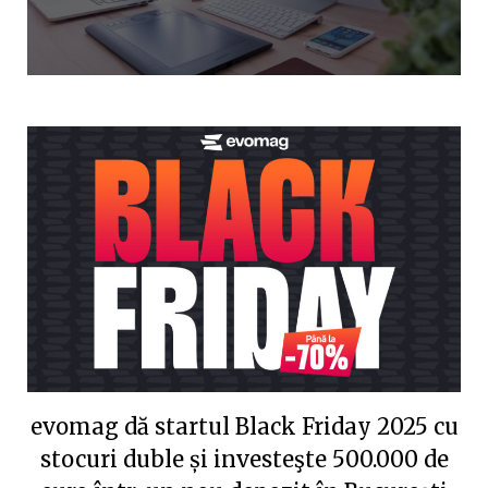
evomag dă startul Black Friday 2025 cu
stocuri duble și investeşte 500.000 de