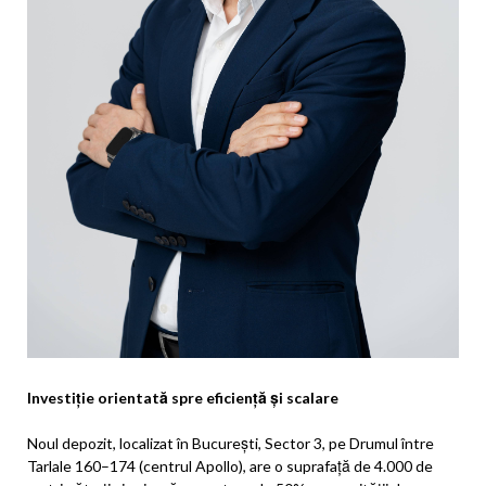
Investiție orientată spre eficiență și scalare
Noul depozit, localizat în București, Sector 3, pe Drumul între
Tarlale 160–174 (centrul Apollo), are o suprafață de 4.000 de