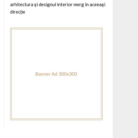
arhitectura și designul interior merg în aceeași
direcție