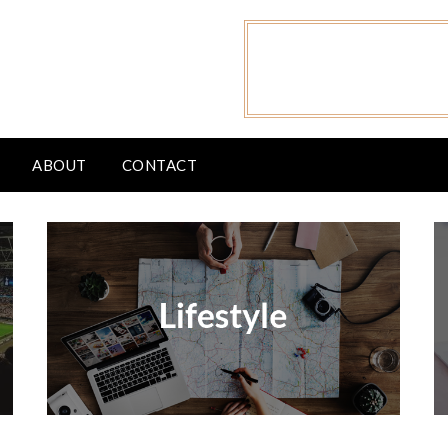
ABOUT
CONTACT