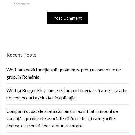
comment.
Recent Posts
Wolt lansează funcția split payments, pentru comenzile de
grup, în România
Wolt și Burger King lansează un parteneriat strategic și aduc
noi combo-uri exclusive în aplicație
Compari.ro: datele arată că românii au intrat în modul de
vacanță – produsele asociate călătoriilor și categoriile
dedicate timpului liber sunt în creștere