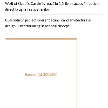
Wolt și Electric Castle livrează brățările de acces în festival
direct la ușile festivalierilor
Cum obții un proiect coerent atunci când arhitectura și
designul interior merg în aceeași direcție