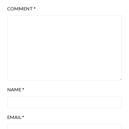
COMMENT
*
NAME
*
EMAIL
*