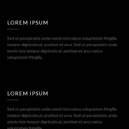
LOREM IPSUM
Sed ut perspiciatis unde omnis iste natus voluptatem fringilla
tempor dignissim at, pretium et arcu. Sed ut perspiciatis unde
omnis iste tempor dignissim at, pretium et arcu natus
voluptatem fringilla.
LOREM IPSUM
Sed ut perspiciatis unde omnis iste natus voluptatem fringilla
tempor dignissim at, pretium et arcu. Sed ut perspiciatis unde
omnis iste tempor dignissim at, pretium et arcu natus
voluptatem fringilla.