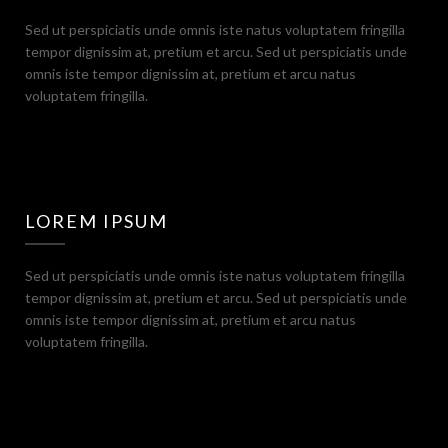
Sed ut perspiciatis unde omnis iste natus voluptatem fringilla
tempor dignissim at, pretium et arcu. Sed ut perspiciatis unde
omnis iste tempor dignissim at, pretium et arcu natus
voluptatem fringilla.
LOREM IPSUM
Sed ut perspiciatis unde omnis iste natus voluptatem fringilla
tempor dignissim at, pretium et arcu. Sed ut perspiciatis unde
omnis iste tempor dignissim at, pretium et arcu natus
voluptatem fringilla.