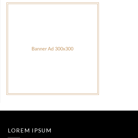
LOREM IPSUM