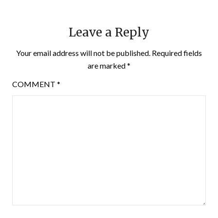
Leave a Reply
Your email address will not be published.
Required fields
are marked
*
COMMENT
*