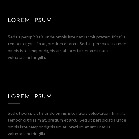
LOREM IPSUM
Sed ut perspiciatis unde omnis iste natus voluptatem fringilla
tempor dignissim at, pretium et arcu. Sed ut perspiciatis unde
omnis iste tempor dignissim at, pretium et arcu natus
voluptatem fringilla.
LOREM IPSUM
Sed ut perspiciatis unde omnis iste natus voluptatem fringilla
tempor dignissim at, pretium et arcu. Sed ut perspiciatis unde
omnis iste tempor dignissim at, pretium et arcu natus
voluptatem fringilla.