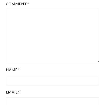
COMMENT
*
NAME
*
EMAIL
*