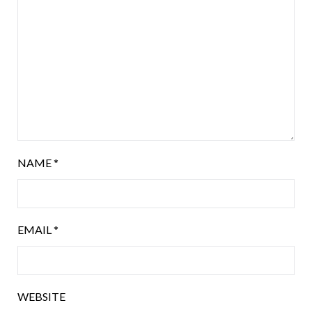
NAME
*
EMAIL
*
WEBSITE