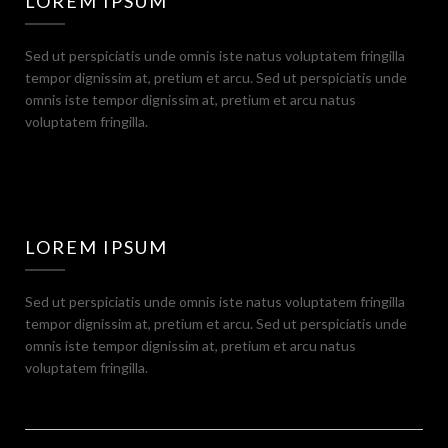
LOREM IPSUM
Sed ut perspiciatis unde omnis iste natus voluptatem fringilla
tempor dignissim at, pretium et arcu. Sed ut perspiciatis unde
omnis iste tempor dignissim at, pretium et arcu natus
voluptatem fringilla.
LOREM IPSUM
Sed ut perspiciatis unde omnis iste natus voluptatem fringilla
tempor dignissim at, pretium et arcu. Sed ut perspiciatis unde
omnis iste tempor dignissim at, pretium et arcu natus
voluptatem fringilla.