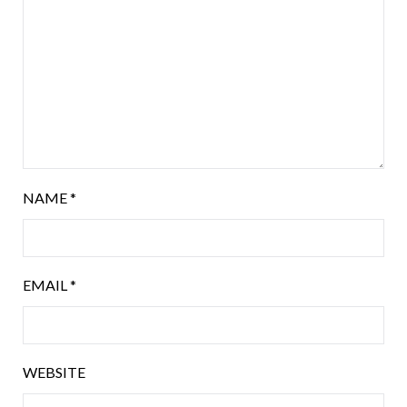
NAME
*
EMAIL
*
WEBSITE