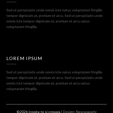
Sed ut perspiciatis unde omnis iste natus voluptatem fringilla
tempor dignissim at, pretium et arcu. Sed ut perspiciatis unde
omnis iste tempor dignissim at, pretium et arcu natus
voluptatem fringilla.
LOREM IPSUM
Sed ut perspiciatis unde omnis iste natus voluptatem fringilla
tempor dignissim at, pretium et arcu. Sed ut perspiciatis unde
omnis iste tempor dignissim at, pretium et arcu natus
voluptatem fringilla.
©2026 Inspira-te si creeaza
| Design:
Newspaperly