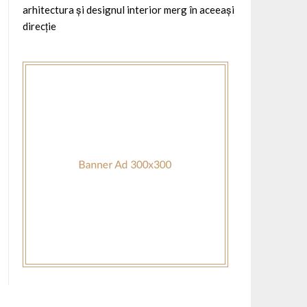
arhitectura și designul interior merg în aceeași
direcție