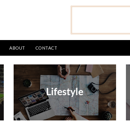
ABOUT
CONTACT