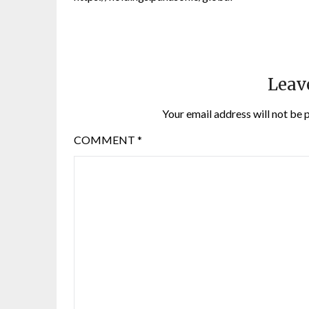
Leav
Your email address will not be 
COMMENT
*