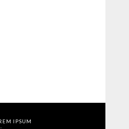
REM IPSUM