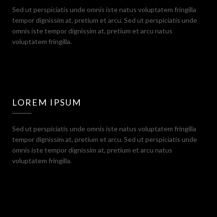
Sed ut perspiciatis unde omnis iste natus voluptatem fringilla
tempor dignissim at, pretium et arcu. Sed ut perspiciatis unde
omnis iste tempor dignissim at, pretium et arcu natus
voluptatem fringilla.
LOREM IPSUM
Sed ut perspiciatis unde omnis iste natus voluptatem fringilla
tempor dignissim at, pretium et arcu. Sed ut perspiciatis unde
omnis iste tempor dignissim at, pretium et arcu natus
voluptatem fringilla.