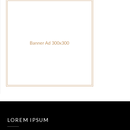
LOREM IPSUM