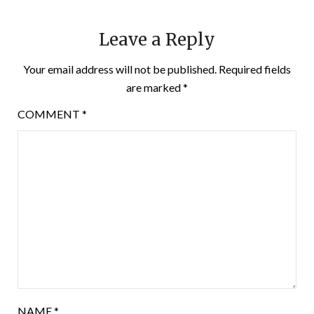
Leave a Reply
Your email address will not be published.
Required fields
are marked
*
COMMENT
*
NAME
*