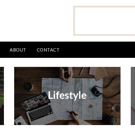
ABOUT
CONTACT