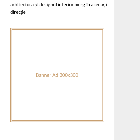
arhitectura și designul interior merg în aceeași
direcție